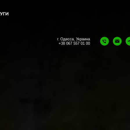
УГИ
г. Одесса, Украина
+38 067 557 01 00