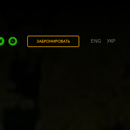
ENG
УКР
ЗАБРОНИРОВАТЬ