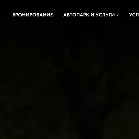
БРОНИРОВАНИЕ
АВТОПАРК И УСЛУГИ
УСЛ