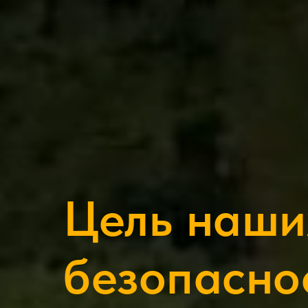
Цель наши
безопасно