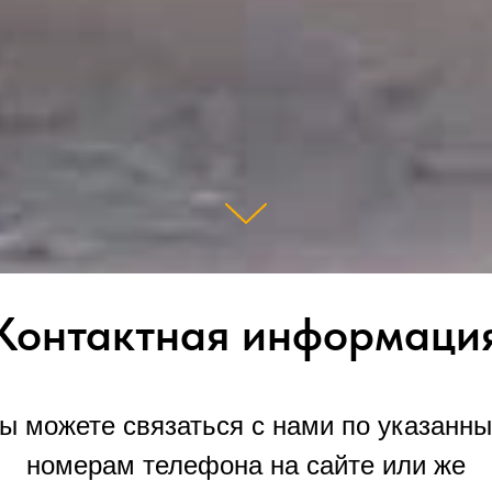
Контактная информаци
ы можете связаться с нами по указанн
номерам телефона на сайте или же