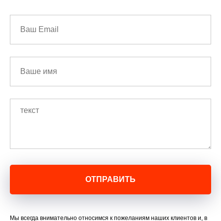
ОТПРАВИТЬ
Мы всегда внимательно относимся к пожеланиям наших клиентов и, в