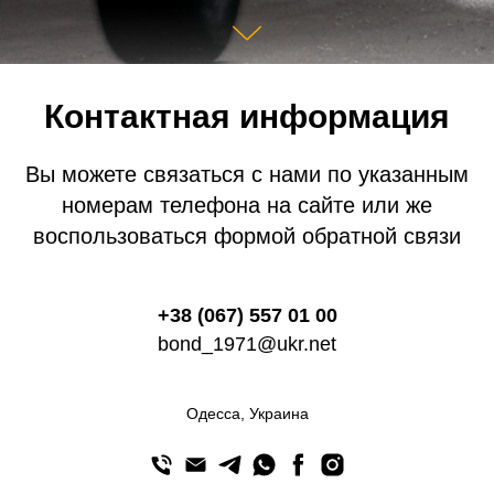
Контактная информация
Вы можете связаться с нами по указанным
номерам телефона на сайте или же
воспользоваться формой обратной связи
+38 (067) 557 01 00
bond_1971@ukr.net
Одесса, Украина