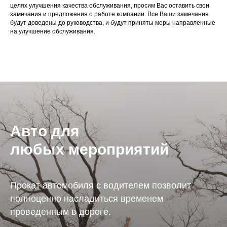
целях улучшения качества обслуживания, просим Вас оставить свои
замечания и предложения о работе компании. Все Ваши замечания
будут доведены до руководства, и будут приняты меры направленные
на улучшение обслуживания.
Авто для
любых мероприятий
Прокат автомобиля с водителем позволит
полноценно насладиться временем
проведенным в дороге.