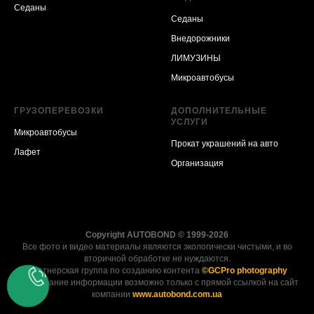
Седаны
Седаны
Внедорожники
ЛИМУЗИНЫ
Микроавтобусы
ГРУЗОПЕРЕВОЗКИ
ДОПОЛНИТЕЛЬНЫЕ
УСЛУГИ
Микроавтобусы
Прокат украшений на авто
Лафет
Организация
Copyright AUTOBOND © 1999-2026
Все фото и видео материалы являются экологически чистыми, и во
вторичной обработке не нуждаются.
Партнерская группа по созданию контента
©GCPro photography
Копирование информации возможно только с прямой ссылкой на сайт
компании
www.autobond.com.ua