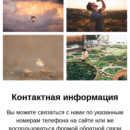
Контактная информация
Вы можете связаться с нами по указанным
номерам телефона на сайте или же
воспользоваться формой обратной связи