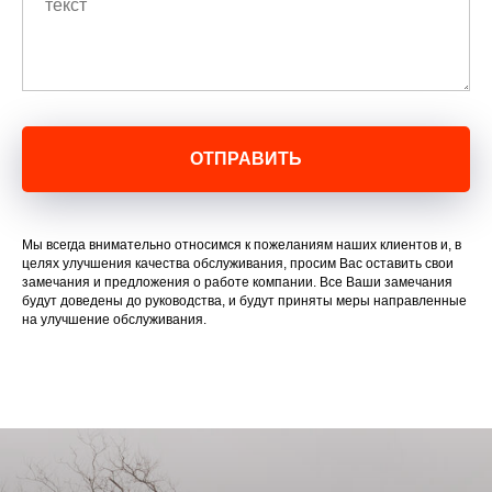
ОТПРАВИТЬ
Мы всегда внимательно относимся к пожеланиям наших клиентов и, в
целях улучшения качества обслуживания, просим Вас оставить свои
замечания и предложения о работе компании. Все Ваши замечания
будут доведены до руководства, и будут приняты меры направленные
на улучшение обслуживания.