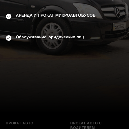
АРЕНДА И ПРОКАТ МИКРОАВТОБУСОВ
Обслуживание юридических лиц
ПРОКАТ АВТО
ПРОКАТ АВТО С
ВОДИТЕЛЕМ