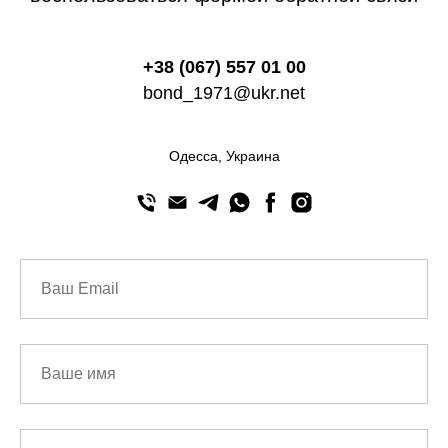
+38 (067) 557 01 00
bond_1971@ukr.net
Одесса, Украина